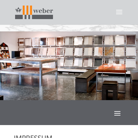
IMPRESSUM