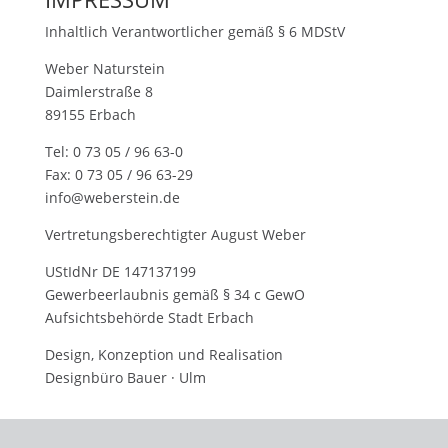
Inhaltlich Verantwortlicher gemäß § 6 MDStV
Weber Naturstein
Daimlerstraße 8
89155 Erbach
Tel: 0 73 05 / 96 63-0
Fax: 0 73 05 / 96 63-29
info@weberstein.de
Vertretungsberechtigter August Weber
UStIdNr DE 147137199
Gewerbeerlaubnis gemäß § 34 c GewO
Aufsichtsbehörde Stadt Erbach
Design, Konzeption und Realisation
Designbüro Bauer · Ulm