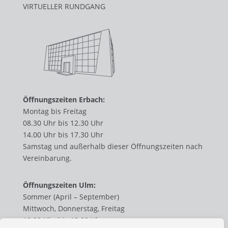
VIRTUELLER RUNDGANG
Öffnungszeiten Erbach:
Montag bis Freitag
08.30 Uhr bis 12.30 Uhr
14.00 Uhr bis 17.30 Uhr
Samstag und außerhalb dieser Öffnungszeiten nach
Vereinbarung.
Öffnungszeiten Ulm:
Sommer (April – September)
Mittwoch, Donnerstag, Freitag
10.00 Uhr bis 18.00 Uhr