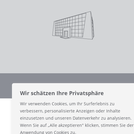
Impressum
Datenschutz
Wir schätzen Ihre Privatsphäre
Wir verwenden Cookies, um Ihr Surferlebnis zu
verbessern, personalisierte Anzeigen oder Inhalte
einzusetzen und unseren Datenverkehr zu analysieren.
Wenn Sie auf „Alle akzeptieren" klicken, stimmen Sie der
Anwendung von Cookies zu.