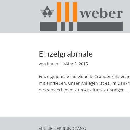
Einzelgrabmale
von
bauer
|
März 2, 2015
Einzelgrabmale Individuelle Grabdenkmäler, j
mit einfließen. Unser Anliegen ist es, im Den
des Verstorbenen zum Ausdruck zu bringen....
VIRTUELLER RUNDGANG