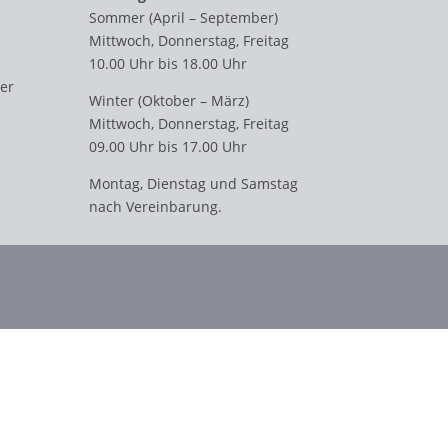
Sommer (April – September)
Mittwoch, Donnerstag, Freitag
10.00 Uhr bis 18.00 Uhr
er
Winter (Oktober – März)
Mittwoch, Donnerstag, Freitag
09.00 Uhr bis 17.00 Uhr
Montag, Dienstag und Samstag
nach Vereinbarung.