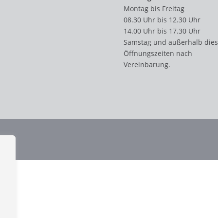
Montag bis Freitag
08.30 Uhr bis 12.30 Uhr
14.00 Uhr bis 17.30 Uhr
Samstag und außerhalb dies
Öffnungszeiten nach
Vereinbarung.