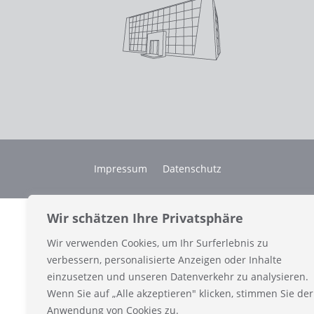
Impressum
Datenschutz
Wir schätzen Ihre Privatsphäre
Wir verwenden Cookies, um Ihr Surferlebnis zu
verbessern, personalisierte Anzeigen oder Inhalte
einzusetzen und unseren Datenverkehr zu analysieren.
Wenn Sie auf „Alle akzeptieren" klicken, stimmen Sie der
Anwendung von Cookies zu.