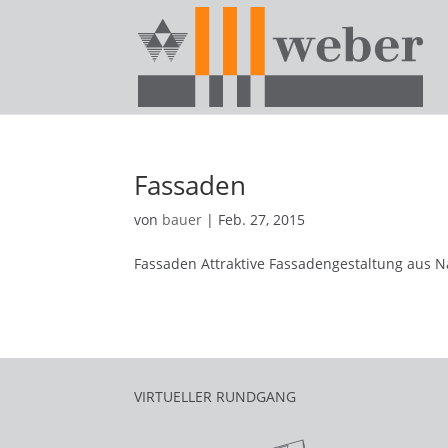
Fassaden
von
bauer
|
Feb. 27, 2015
Fassaden Attraktive Fassadengestaltung aus N
VIRTUELLER RUNDGANG