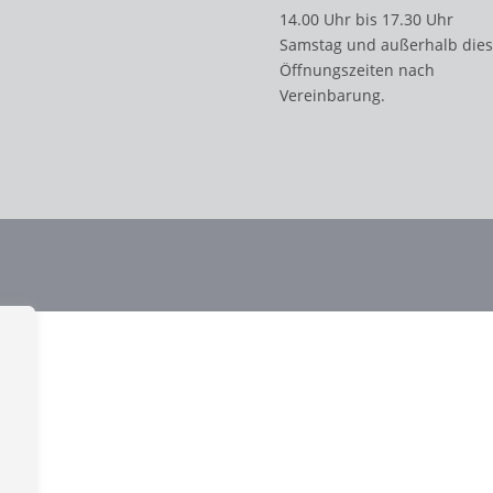
14.00 Uhr bis 17.30 Uhr
Samstag und außerhalb dies
Öffnungszeiten nach
Vereinbarung.