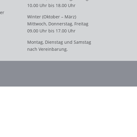
10.00 Uhr bis 18.00 Uhr
er
Winter (Oktober – März)
Mittwoch, Donnerstag, Freitag
09.00 Uhr bis 17.00 Uhr
Montag, Dienstag und Samstag
nach Vereinbarung.