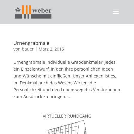
Urnengrabmale
von
bauer
|
März 2, 2015
Urnengrabmale Individuelle Grabdenkmäler, jedes
ein Einzelentwurf, in den Ihre persönlichen Ideen
und Wünsche mit einfließen. Unser Anliegen ist es,
im Denkmal auch das Wesen, Wirken, die
Persönlichkeit und den Lebensweg des Verstorbenen
zum Ausdruck zu bringen....
VIRTUELLER RUNDGANG